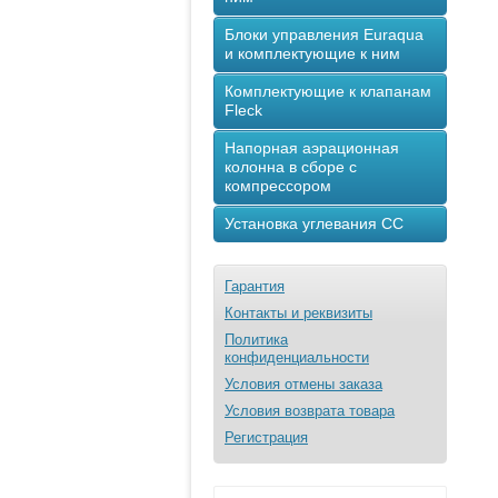
Блоки управления Euraqua
и комплектующие к ним
Комплектующие к клапанам
Fleck
Напорная аэрационная
колонна в сборе с
компрессором
Установка углевания СС
Гарантия
Контакты и реквизиты
Политика
конфиденциальности
Условия отмены заказа
Условия возврата товара
Регистрация