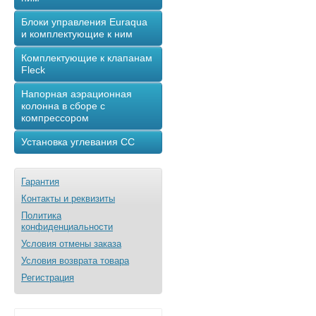
Блоки управления Euraqua
и комплектующие к ним
Комплектующие к клапанам
Fleck
Напорная аэрационная
колонна в сборе с
компрессором
Установка углевания СС
Гарантия
Контакты и реквизиты
Политика
конфиденциальности
Условия отмены заказа
Условия возврата товара
Регистрация