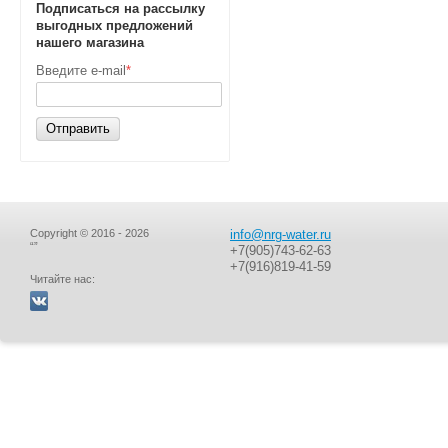
Подписаться на рассылку
выгодных предложений
нашего магазина
Введите e-mail
*
Отправить
Copyright © 2016 - 2026
info@nrg-water.ru
“”
+7(905)743-62-63
+7(916)819-41-59
Читайте нас: