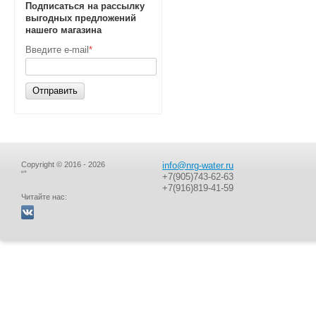
Подписаться на рассылку
выгодных предложений
нашего магазина
Введите e-mail
*
Отправить
Copyright © 2016 - 2026
info@nrg-water.ru
“”
+7(905)743-62-63
+7(916)819-41-59
Читайте нас: