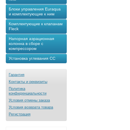
Блоки управления Euraqua
и комплектующие к ним
Комплектующие к клапанам
Fleck
Напорная аэрационная
колонна в сборе с
компрессором
Установка углевания СС
Гарантия
Контакты и реквизиты
Политика
конфиденциальности
Условия отмены заказа
Условия возврата товара
Регистрация