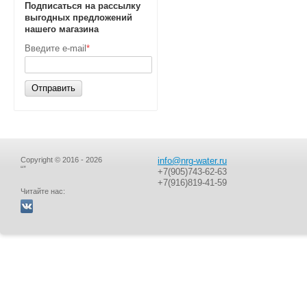
Подписаться на рассылку
выгодных предложений
нашего магазина
Введите e-mail
*
Отправить
Copyright © 2016 - 2026
info@nrg-water.ru
“”
+7(905)743-62-63
+7(916)819-41-59
Читайте нас: