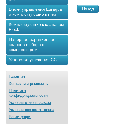
Назад
Блоки управления Euraqua
и комплектующие к ним
Комплектующие к клапанам
Fleck
Напорная аэрационная
колонна в сборе с
компрессором
Установка углевания СС
Гарантия
Контакты и реквизиты
Политика
конфиденциальности
Условия отмены заказа
Условия возврата товара
Регистрация