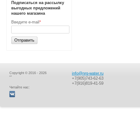
Подписаться на рассылку
выгодных предложений
нашего магазина
Введите e-mail
*
Отправить
Copyright © 2016 - 2026
info@nrg-water.ru
“”
+7(905)743-62-63
+7(916)819-41-59
Читайте нас: