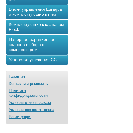
Блоки управления Euraqua
и комплектующие к ним
Комплектующие к клапанам
Fleck
Напорная аэрационная
колонна в сборе с
компрессором
Установка углевания СС
Гарантия
Контакты и реквизиты
Политика
конфиденциальности
Условия отмены заказа
Условия возврата товара
Регистрация